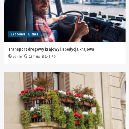
Ekonomia i Biznes
Transport drogowy krajowy i spedycja krajowa
admin
19 maja, 2025
0