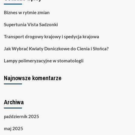
Biznes w rytmie zmian
Supertunia Vista Sadzonki
Transport drogowy krajowy i spedycja krajowa
Jak Wybrać Kwiaty Doniczkowe do Cienia i Słońca?
Lampy polimeryzacyjne w stomatologii
Najnowsze komentarze
Archiwa
październik 2025
maj 2025