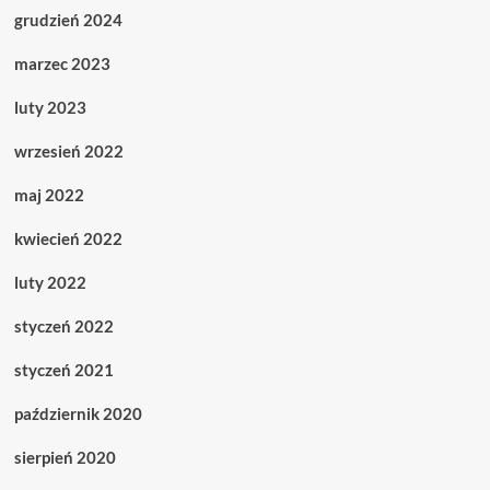
grudzień 2024
marzec 2023
luty 2023
wrzesień 2022
maj 2022
kwiecień 2022
luty 2022
styczeń 2022
styczeń 2021
październik 2020
sierpień 2020