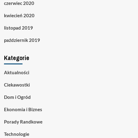
czerwiec 2020
kwiecień 2020
listopad 2019
październik 2019
Kategorie
Aktualności
Ciekawostki
Dom i Ogród
Ekonomia i Biznes
Porady Randkowe
Technologie