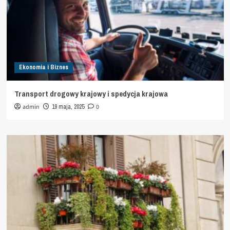
Ekonomia i Biznes
Transport drogowy krajowy i spedycja krajowa
admin
19 maja, 2025
0