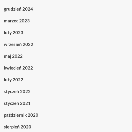
grudzień 2024
marzec 2023
luty 2023
wrzesień 2022
maj 2022
kwiecień 2022
luty 2022
styczeń 2022
styczeń 2021
październik 2020
sierpień 2020