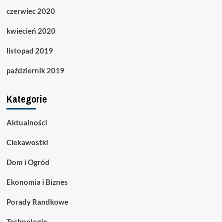
czerwiec 2020
kwiecień 2020
listopad 2019
październik 2019
Kategorie
Aktualności
Ciekawostki
Dom i Ogród
Ekonomia i Biznes
Porady Randkowe
Technologie