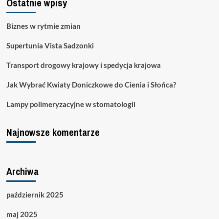
Ostatnie wpisy
Biznes w rytmie zmian
Supertunia Vista Sadzonki
Transport drogowy krajowy i spedycja krajowa
Jak Wybrać Kwiaty Doniczkowe do Cienia i Słońca?
Lampy polimeryzacyjne w stomatologii
Najnowsze komentarze
Archiwa
październik 2025
maj 2025