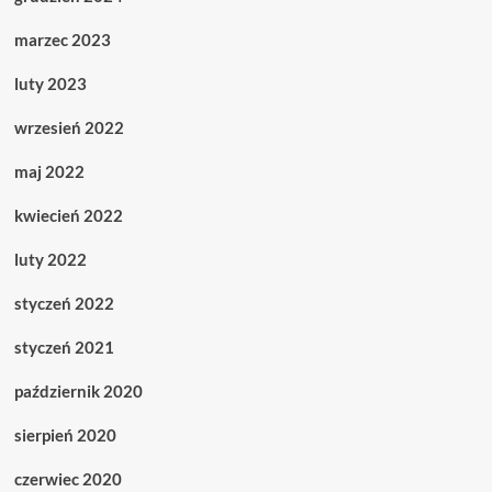
marzec 2023
luty 2023
wrzesień 2022
maj 2022
kwiecień 2022
luty 2022
styczeń 2022
styczeń 2021
październik 2020
sierpień 2020
czerwiec 2020