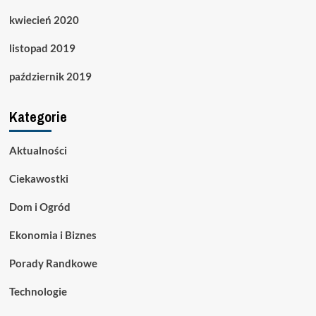
kwiecień 2020
listopad 2019
październik 2019
Kategorie
Aktualności
Ciekawostki
Dom i Ogród
Ekonomia i Biznes
Porady Randkowe
Technologie