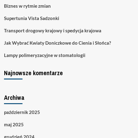
Biznes w rytmie zmian
Supertunia Vista Sadzonki
Transport drogowy krajowy i spedycja krajowa
Jak Wybrać Kwiaty Doniczkowe do Cienia i Słońca?
Lampy polimeryzacyjne w stomatologii
Najnowsze komentarze
Archiwa
październik 2025
maj 2025
grudzień 2024