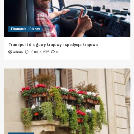
Ekonomia i Biznes
Transport drogowy krajowy i spedycja krajowa
admin
19 maja, 2025
0