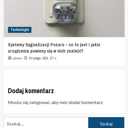
Technologie
Systemy Sygnalizacji Pożaru – co to jest i jakie
urządzenia powinny się w nich znaleźć?
admin
23 lutego, 2023
0
Dodaj komentarz
Musisz się
zalogować
, aby móc dodać komentarz.
Szukaj: