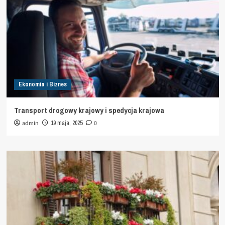
Ekonomia i Biznes
Transport drogowy krajowy i spedycja krajowa
admin
19 maja, 2025
0