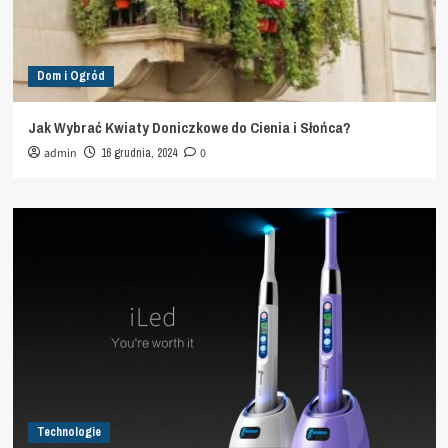
Dom i Ogród
Jak Wybrać Kwiaty Doniczkowe do Cienia i Słońca?
admin
16 grudnia, 2024
0
Technologie