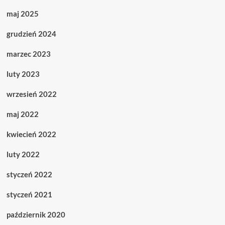
maj 2025
grudzień 2024
marzec 2023
luty 2023
wrzesień 2022
maj 2022
kwiecień 2022
luty 2022
styczeń 2022
styczeń 2021
październik 2020