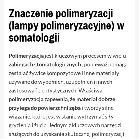
Znaczenie polimeryzacji
(lampy polimeryzacyjne) w
somatologii
Polimeryzacja
jest kluczowym procesem w wielu
zabiegach stomatologicznych
, ponieważ pomaga
zestalać żywice kompozytowe i inne materiały
używane do wypełnień, uzupełnień i innych
zastosowań dentystycznych. Właściwa
polimeryzacja zapewnia, że materiał dobrze
przylega do powierzchni zęba
i tworzy silne
wiązanie, które jest w stanie wytrzymać siły
gryzienia i żucia. Jednym z kluczowych narzędzi
służących do uzyskania skutecznej polimeryzacji