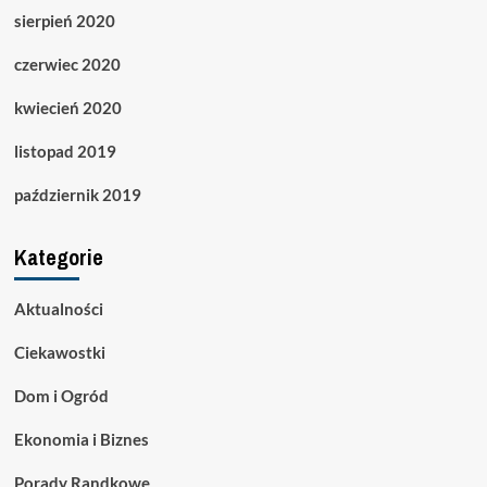
sierpień 2020
czerwiec 2020
kwiecień 2020
listopad 2019
październik 2019
Kategorie
Aktualności
Ciekawostki
Dom i Ogród
Ekonomia i Biznes
Porady Randkowe