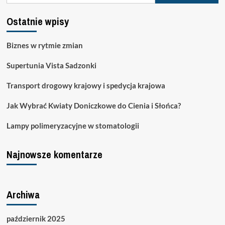
Ostatnie wpisy
Biznes w rytmie zmian
Supertunia Vista Sadzonki
Transport drogowy krajowy i spedycja krajowa
Jak Wybrać Kwiaty Doniczkowe do Cienia i Słońca?
Lampy polimeryzacyjne w stomatologii
Najnowsze komentarze
Archiwa
październik 2025