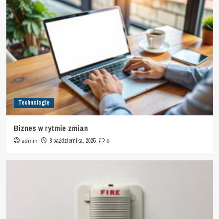
Technologie
Biznes w rytmie zmian
admin
8 października, 2025
0