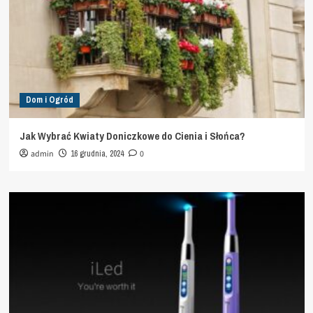
Dom i Ogród
Jak Wybrać Kwiaty Doniczkowe do Cienia i Słońca?
admin
16 grudnia, 2024
0