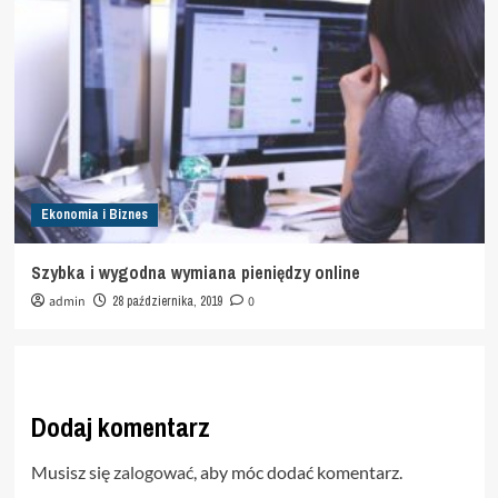
Ekonomia i Biznes
Szybka i wygodna wymiana pieniędzy online
admin
28 października, 2019
0
Dodaj komentarz
Musisz się
zalogować
, aby móc dodać komentarz.