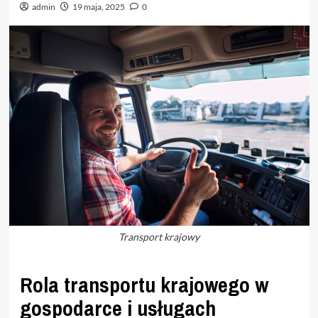
admin
19 maja, 2025
0
Transport krajowy
Rola transportu krajowego w
gospodarce i usługach