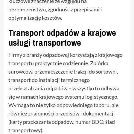
kluczowe znaczenie ze względu na
bezpieczeństwo, zgodność z przepisami i
optymalizację kosztów.
Transport odpadów a krajowe
usługi transportowe
Firmy z branży odpadowej korzystają z krajowego
transportu praktycznie codziennie. Zbiórka
surowców, przemieszczenie frakcji do sortowni,
transport do instalacji termicznego
przekształcania odpadów – wszystko to odbywa
się w ramach krajowego systemu logistycznego.
Wymaga to nie tylko odpowiedniego taboru, ale
również znajomości przepisów i dokumentacji
(karty przekazania odpadów, numer BDO, ślad
transportowy).