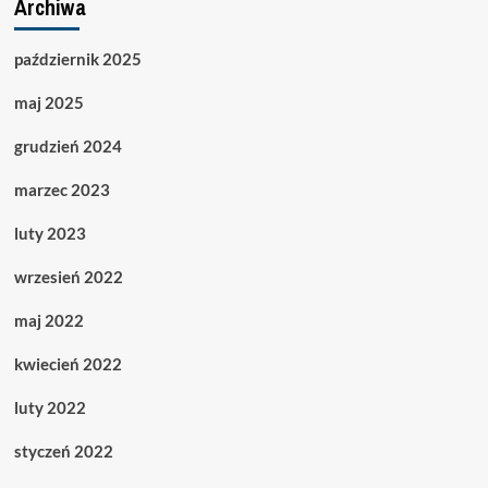
Archiwa
październik 2025
maj 2025
grudzień 2024
marzec 2023
luty 2023
wrzesień 2022
maj 2022
kwiecień 2022
luty 2022
styczeń 2022