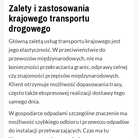
Zalety i zastosowania
krajowego transportu
drogowego
Główną zaletą usług transportu krajowego jest
jego elastyczność. W przeciwieństwie do
przewozów międzynarodowych, nie ma
konieczności przekraczania granic, odprawy celnej
czy znajomości przepisów międzynarodowych.
Klient otrzymuje możliwość dopasowania trasy,
często także ekspresowej realizacji dostawy tego
samego dnia.
W gospodarce odpadami szczególne znaczenie ma
możliwość szybkiego odbioru i przewozu odpadów
do instalacji przetwarzających. Czas ma tu