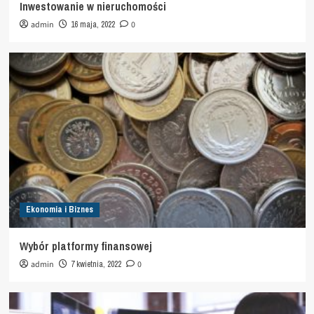
Inwestowanie w nieruchomości
admin
16 maja, 2022
0
Ekonomia i Biznes
Wybór platformy finansowej
admin
7 kwietnia, 2022
0