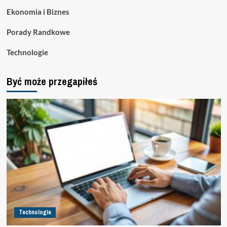
Ekonomia i Biznes
Porady Randkowe
Technologie
Być może przegapiłeś
Technologie