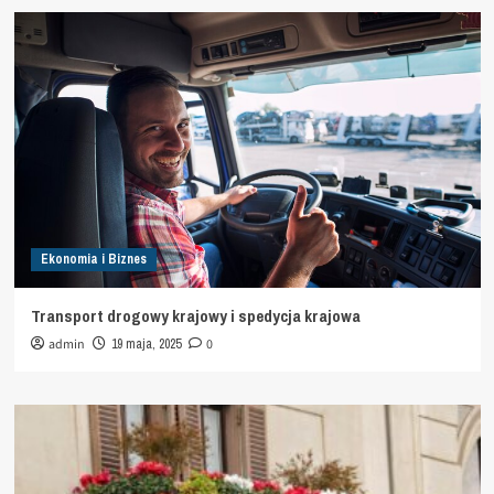
Ekonomia i Biznes
Transport drogowy krajowy i spedycja krajowa
admin
19 maja, 2025
0