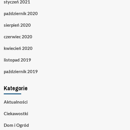
styczeń 2021
październik 2020
sierpień 2020
czerwiec 2020
kwiecień 2020
listopad 2019
październik 2019
Kategorie
Aktualności
Ciekawostki
Dom i Ogród