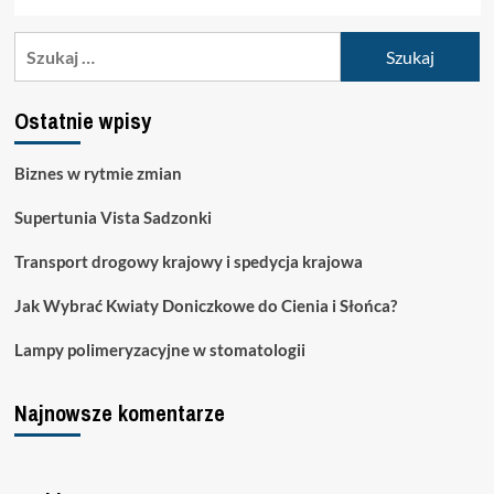
Szukaj:
Ostatnie wpisy
Biznes w rytmie zmian
Supertunia Vista Sadzonki
Transport drogowy krajowy i spedycja krajowa
Jak Wybrać Kwiaty Doniczkowe do Cienia i Słońca?
Lampy polimeryzacyjne w stomatologii
Najnowsze komentarze