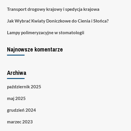
Transport drogowy krajowy i spedycja krajowa
Jak Wybrać Kwiaty Doniczkowe do Cienia i Słońca?
Lampy polimeryzacyjne w stomatologii
Najnowsze komentarze
Archiwa
październik 2025
maj 2025
grudzień 2024
marzec 2023