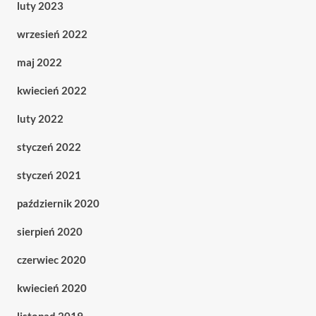
luty 2023
wrzesień 2022
maj 2022
kwiecień 2022
luty 2022
styczeń 2022
styczeń 2021
październik 2020
sierpień 2020
czerwiec 2020
kwiecień 2020