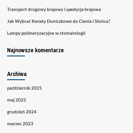
Transport drogowy krajowy i spedycja krajowa
Jak Wybrać Kwiaty Doniczkowe do Cienia i Słońca?
Lampy polimeryzacyjne w stomatologii
Najnowsze komentarze
Archiwa
październik 2025
maj 2025
grudzień 2024
marzec 2023