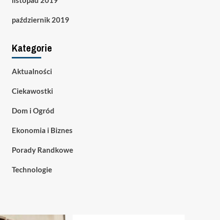
listopad 2019
październik 2019
Kategorie
Aktualności
Ciekawostki
Dom i Ogród
Ekonomia i Biznes
Porady Randkowe
Technologie