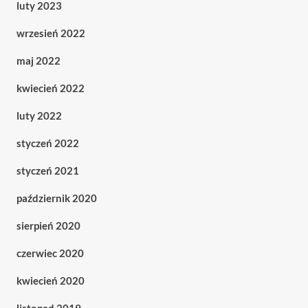
luty 2023
wrzesień 2022
maj 2022
kwiecień 2022
luty 2022
styczeń 2022
styczeń 2021
październik 2020
sierpień 2020
czerwiec 2020
kwiecień 2020