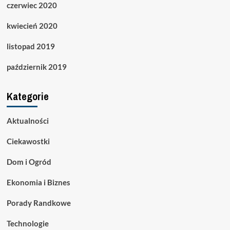
czerwiec 2020
kwiecień 2020
listopad 2019
październik 2019
Kategorie
Aktualności
Ciekawostki
Dom i Ogród
Ekonomia i Biznes
Porady Randkowe
Technologie