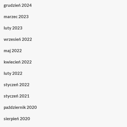
grudzień 2024
marzec 2023
luty 2023
wrzesień 2022
maj 2022
kwiecień 2022
luty 2022
styczeń 2022
styczeń 2021
październik 2020
sierpień 2020