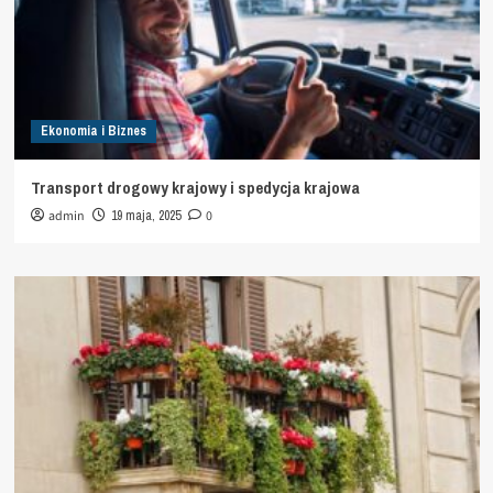
Ekonomia i Biznes
Transport drogowy krajowy i spedycja krajowa
admin
19 maja, 2025
0