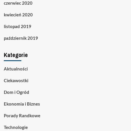
czerwiec 2020
kwiecień 2020
listopad 2019
październik 2019
Kategorie
Aktualności
Ciekawostki
Dom i Ogród
Ekonomia i Biznes
Porady Randkowe
Technologie