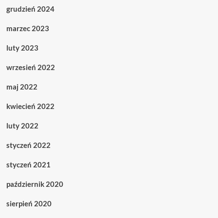
grudzień 2024
marzec 2023
luty 2023
wrzesień 2022
maj 2022
kwiecień 2022
luty 2022
styczeń 2022
styczeń 2021
październik 2020
sierpień 2020