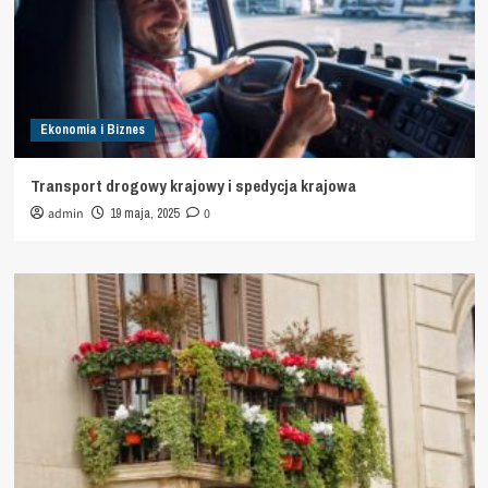
Ekonomia i Biznes
Transport drogowy krajowy i spedycja krajowa
admin
19 maja, 2025
0