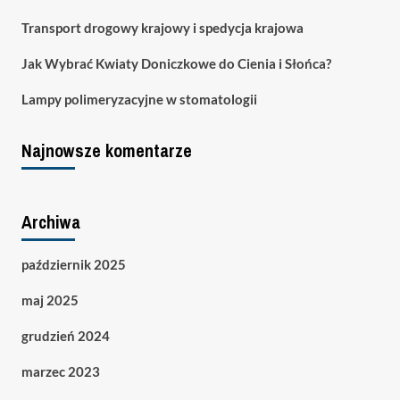
Transport drogowy krajowy i spedycja krajowa
Jak Wybrać Kwiaty Doniczkowe do Cienia i Słońca?
Lampy polimeryzacyjne w stomatologii
Najnowsze komentarze
Archiwa
październik 2025
maj 2025
grudzień 2024
marzec 2023