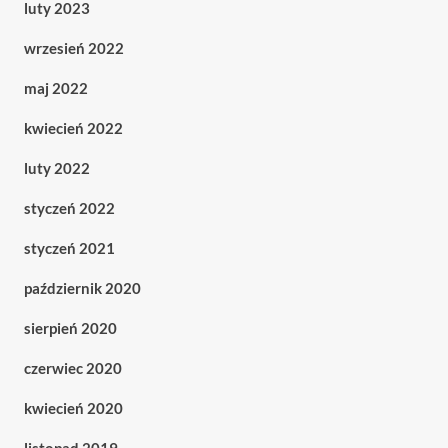
luty 2023
wrzesień 2022
maj 2022
kwiecień 2022
luty 2022
styczeń 2022
styczeń 2021
październik 2020
sierpień 2020
czerwiec 2020
kwiecień 2020