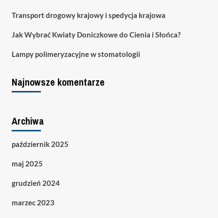
Transport drogowy krajowy i spedycja krajowa
Jak Wybrać Kwiaty Doniczkowe do Cienia i Słońca?
Lampy polimeryzacyjne w stomatologii
Najnowsze komentarze
Archiwa
październik 2025
maj 2025
grudzień 2024
marzec 2023