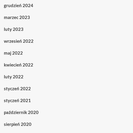
grudzień 2024
marzec 2023
luty 2023
wrzesień 2022
maj 2022
kwiecień 2022
luty 2022
styczeń 2022
styczeń 2021
październik 2020
sierpień 2020