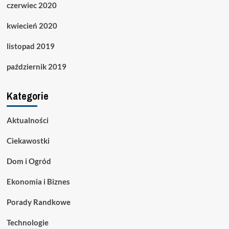
czerwiec 2020
kwiecień 2020
listopad 2019
październik 2019
Kategorie
Aktualności
Ciekawostki
Dom i Ogród
Ekonomia i Biznes
Porady Randkowe
Technologie