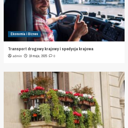
Ekonomia i Biznes
Transport drogowy krajowy i spedycja krajowa
admin
19 maja, 2025
0