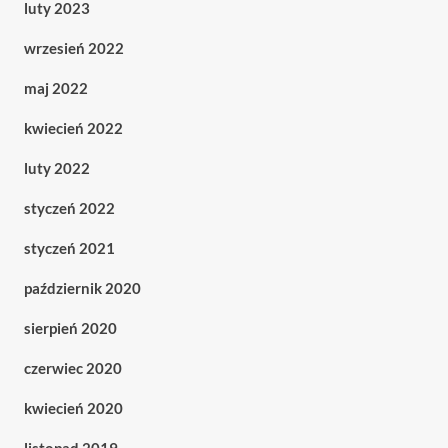
luty 2023
wrzesień 2022
maj 2022
kwiecień 2022
luty 2022
styczeń 2022
styczeń 2021
październik 2020
sierpień 2020
czerwiec 2020
kwiecień 2020