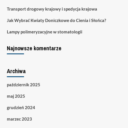
Transport drogowy krajowy i spedycja krajowa
Jak Wybrać Kwiaty Doniczkowe do Cienia i Słońca?
Lampy polimeryzacyjne w stomatologii
Najnowsze komentarze
Archiwa
październik 2025
maj 2025
grudzień 2024
marzec 2023