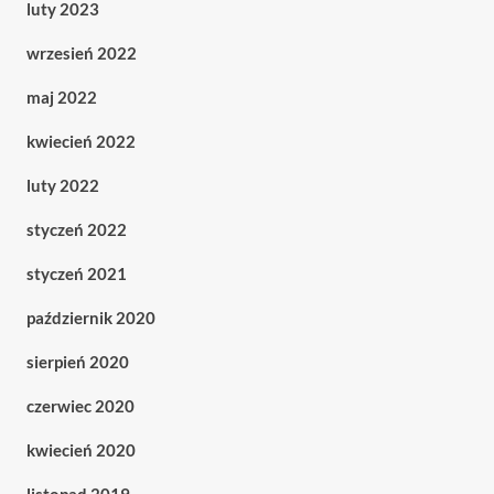
luty 2023
wrzesień 2022
maj 2022
kwiecień 2022
luty 2022
styczeń 2022
styczeń 2021
październik 2020
sierpień 2020
czerwiec 2020
kwiecień 2020