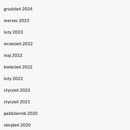
grudzień 2024
marzec 2023
luty 2023
wrzesień 2022
maj 2022
kwiecień 2022
luty 2022
styczeń 2022
styczeń 2021
październik 2020
sierpień 2020