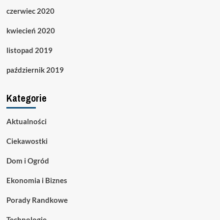
czerwiec 2020
kwiecień 2020
listopad 2019
październik 2019
Kategorie
Aktualności
Ciekawostki
Dom i Ogród
Ekonomia i Biznes
Porady Randkowe
Technologie