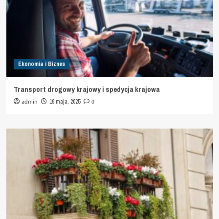
Ekonomia i Biznes
Transport drogowy krajowy i spedycja krajowa
admin
19 maja, 2025
0